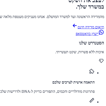
לעצב את השקט
במשרד שלך.
מהמדידה הראשונה ועד למשרד המושלם. אנחנו מעניקים מעטפת מלאה של מח
תיאום מדידה חינם
ייעוץ בוואטסאפ
הסטנדרט שלנו
איכות ללא פשרות, שקט תעשייתי.
התאמה אישית לצרכים שלכם
פתרונות מודולריים וחכמים, התפורים בדיוק ל-DNA ולדרישות שלכם.