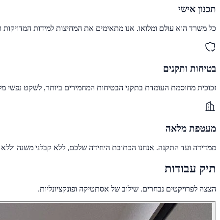
תכנון אישי
כל משרד הוא עולם ומלואו. אנו מתאימים את המחיצות למידות המדויקות 
בטיחות ותקנים
זכוכית מחוסמת העומדת בתקני הבטיחות המחמירים ביותר, לשקט נפשי מל
מעטפת מלאה
ממדידה ועד התקנה. אנחנו הכתובת היחידה שלכם, ללא קבלני משנה וללא 
תיק עבודות
הצצה לפרויקטים נבחרים. שילוב של
אסתטיקה
ופונקציונליות.